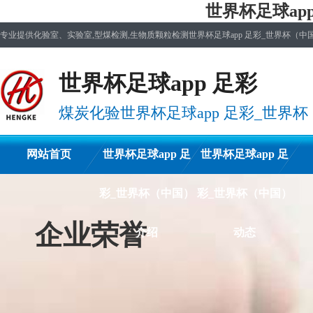
世界杯足球ap
专业提供化验室、实验室,型煤检测,生物质颗粒检测世界杯足球app 足彩_世界杯（中
世界杯足球app 足彩
煤炭化验世界杯足球app 足彩_世
网站首页
世界杯足球app 足
世界杯足球app 足
彩_世界杯（中国）
彩_世界杯（中国）
企业荣誉
介绍
动态