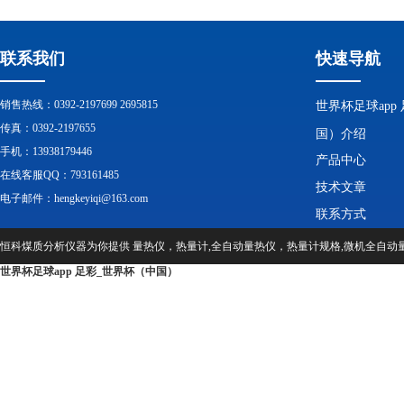
联系我们
快速导航
销售热线：0392-2197699 2695815
世界杯足球app
传真：0392-2197655
国）介绍
手机：13938179446
产品中心
在线客服QQ：793161485
技术文章
电子邮件：hengkeyiqi@163.com
联系方式
恒科煤质分析仪器为你提供 量热仪，热量计,全自动量热仪，热量计规格,微机全自动
世界杯足球app 足彩_世界杯（中国）