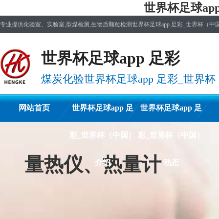
世界杯足球ap
专业提供化验室、实验室,型煤检测,生物质颗粒检测世界杯足球app 足彩_世界杯（中
世界杯足球app 足彩
煤炭化验世界杯足球app 足彩_世
网站首页
世界杯足球app 足
世界杯足球app 足
彩_世界杯（中国）
彩_世界杯（中国）
量热仪、热量计
介绍
动态