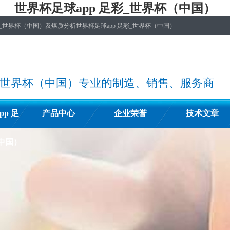
世界杯足球app 足彩_世界杯（中国）
_世界杯（中国）及煤质分析世界杯足球app 足彩_世界杯（中国）
彩_世界杯（中国）专业的制造、销售、服务商
p 足
产品中心
企业荣誉
技术文章
中国）