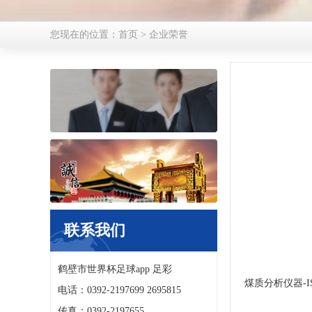
您现在的位置：
首页
>
企业荣誉
联系我们
鹤壁市世界杯足球app 足彩
煤质分析仪器-I
电话：0392-2197699 2695815
传真：0392-2197655