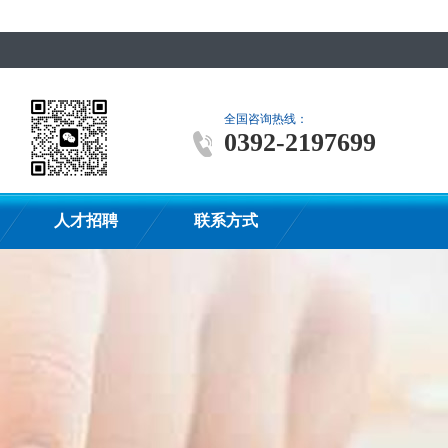
全国咨询热线：
0392-2197699
人才招聘
联系方式