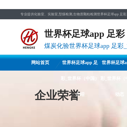
专业提供化验室、实验室,型煤检测,生物质颗粒检测世界杯足球app 足彩
世界杯足球app 足彩
煤炭化验世界杯足球app 足
网站首页
世界杯足球app 足
世界杯足球ap
彩_世界杯（中国）
彩_世界杯（
企业荣誉
介绍
动态